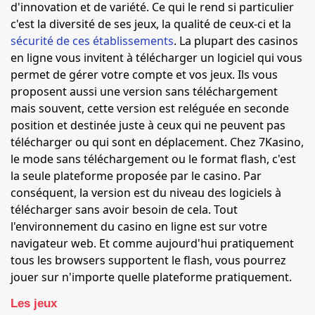
d'innovation et de variété. Ce qui le rend si particulier
c'est la diversité de ses jeux, la qualité de ceux-ci et la
sécurité de ces établissements
. La plupart des casinos
en ligne vous invitent à télécharger un logiciel qui vous
permet de gérer votre compte et vos jeux. Ils vous
proposent aussi une version sans téléchargement
mais souvent, cette version est reléguée en seconde
position et destinée juste à ceux qui ne peuvent pas
télécharger ou qui sont en déplacement. Chez 7Kasino,
le mode sans téléchargement ou le format flash, c'est
la seule plateforme proposée par le casino. Par
conséquent, la version est du niveau des logiciels à
télécharger sans avoir besoin de cela. Tout
l'environnement du casino en ligne est sur votre
navigateur web. Et comme aujourd'hui pratiquement
tous les browsers supportent le flash, vous pourrez
jouer sur n'importe quelle plateforme pratiquement.
Les jeux