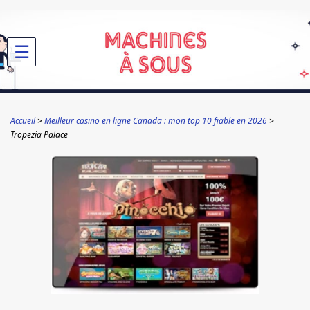
☰
Accueil
Meilleur casino en ligne Canada : mon top 10 fiable en 2026
Tropezia Palace