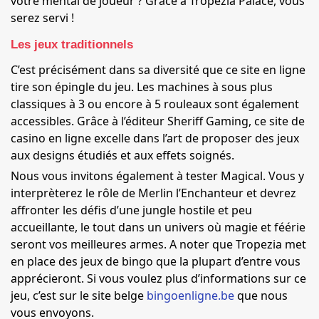
votre mental de joueur ? Grâce à Tropezia Palace, vous
serez servi !
Les jeux traditionnels
C’est précisément dans sa diversité que ce site en ligne
tire son épingle du jeu. Les machines à sous plus
classiques à 3 ou encore à 5 rouleaux sont également
accessibles. Grâce à l’éditeur Sheriff Gaming, ce site de
casino en ligne excelle dans l’art de proposer des jeux
aux designs étudiés et aux effets soignés.
Nous vous invitons également à tester Magical. Vous y
interprèterez le rôle de Merlin l’Enchanteur et devrez
affronter les défis d’une jungle hostile et peu
accueillante, le tout dans un univers où magie et féérie
seront vos meilleures armes. A noter que Tropezia met
en place des jeux de bingo que la plupart d’entre vous
apprécieront. Si vous voulez plus d’informations sur ce
jeu, c’est sur le site belge
bingoenligne.be
que nous
vous envoyons.