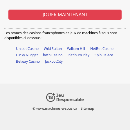
JOUER MAINTENANT
Les revues des casinos francophones et jeux de machines à sous sont
disponibles ci-dessous :
Unibet Casino
Wild Sultan
William Hill
NetBet Casino
Lucky Nugget
bwin Casino
Platinum Play
Spin Palace
Betway Casino
JackpotCity
© www.machines-a-sous.ca
Sitemap