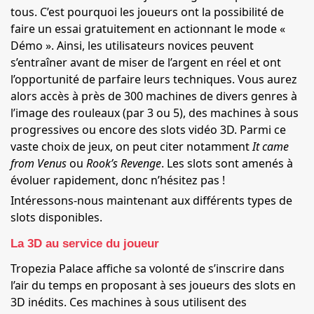
tous. C’est pourquoi les joueurs ont la possibilité de
faire un essai gratuitement en actionnant le mode «
Démo ». Ainsi, les utilisateurs novices peuvent
s’entraîner avant de miser de l’argent en réel et ont
l’opportunité de parfaire leurs techniques. Vous aurez
alors accès à près de 300 machines de divers genres à
l’image des rouleaux (par 3 ou 5), des machines à sous
progressives ou encore des slots vidéo 3D. Parmi ce
vaste choix de jeux, on peut citer notamment
It came
from Venus
ou
Rook’s Revenge
. Les slots sont amenés à
évoluer rapidement, donc n’hésitez pas !
Intéressons-nous maintenant aux différents types de
slots disponibles.
La 3D au service du joueur
Tropezia Palace affiche sa volonté de s’inscrire dans
l’air du temps en proposant à ses joueurs des slots en
3D inédits. Ces machines à sous utilisent des