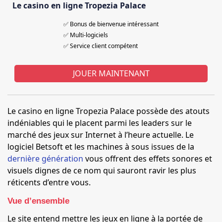
Le casino en ligne Tropezia Palace
✅ Bonus de bienvenue intéressant
✅ Multi-logiciels
✅ Service client compétent
JOUER MAINTENANT
Le casino en ligne Tropezia Palace possède des atouts
indéniables qui le placent parmi les leaders sur le
marché des jeux sur Internet à l’heure actuelle. Le
logiciel Betsoft et les machines à sous issues de la
dernière génération
vous offrent des effets sonores et
visuels dignes de ce nom qui sauront ravir les plus
réticents d’entre vous.
Vue d’ensemble
Le site entend mettre les jeux en ligne à la portée de