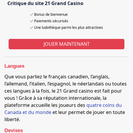
Critique du site 21 Grand Casino
✅ Bonus de bienvenue
✅ Paiements sécurisés
✅ Une ludothèque parmi les plus attractives
JOUER MAINTENANT
Langues
Que vous parliez le français canadien, l’anglais,
l’allemand, l’italien, l’espagnol, le néerlandais ou toutes
ces langues à la fois, le 21 Grand casino est fait pour
vous ! Grâce à sa réputation internationale, la
plateforme accueille les joueurs des
quatre coins du
Canada et du monde
et leur permet de jouer en toute
liberté.
Devises